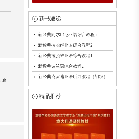
新书速递
新经典阿尔巴尼亚语综合教程3
新经典拉脱维亚语综合教程2
新经典拉脱维亚语综合教程1
新经典波兰语综合教程2
新经典克罗地亚语听力教程（初级）
叶志良
精品推荐