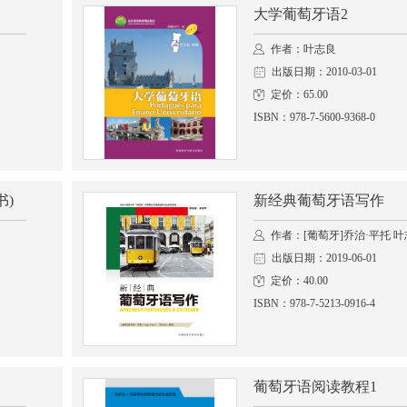
大学葡萄牙语2
作者：叶志良
出版日期：2010-03-01
定价：65.00
ISBN：978-7-5600-9368-0
书)
新经典葡萄牙语写作
作者：[葡萄牙]乔治·平托 
出版日期：2019-06-01
定价：40.00
ISBN：978-7-5213-0916-4
葡萄牙语阅读教程1