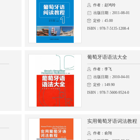
作者：赵鸿玲
出版日期：2011-08-01
定价：45.00
ISBN：978-7-5135-1208-4
葡萄牙语语法大全
作者：李飞
出版日期：2010-04-01
定价：149.90
ISBN：978-7-5600-9524-0
实用葡萄牙语词法教程
作者：俞翔