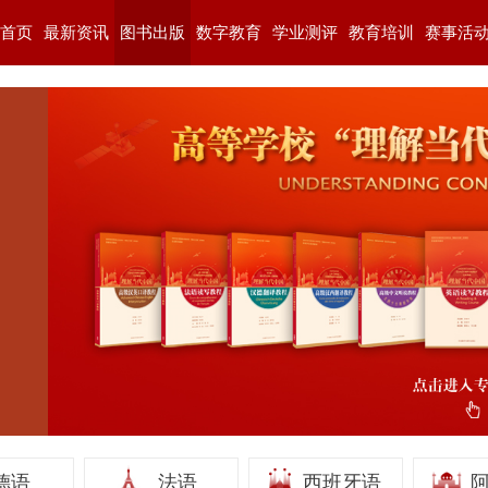
首页
最新资讯
图书出版
数字教育
学业测评
教育培训
赛事活
德语
法语
西班牙语