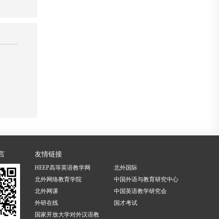
言
友情链接
HEEP高等英语教学网
北外国际
北外网络教育学院
中国外语与教育研究中心
北外网课
中国英语教学研究会
外研在线
国才考试
国家开放大学对外汉语教