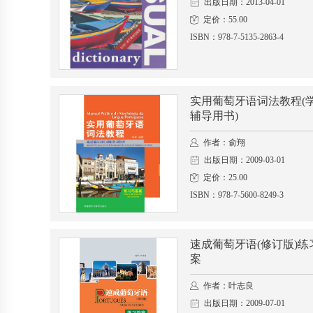
出版日期：2013-04-01
定价：55.00
ISBN：978-7-5135-2863-4
实用葡萄牙语词法教程(
辅导用书)
作者：俞翔
出版日期：2009-03-01
定价：25.00
ISBN：978-7-5600-8249-3
速成葡萄牙语(修订版)练
案
作者：叶志良
出版日期：2009-07-01