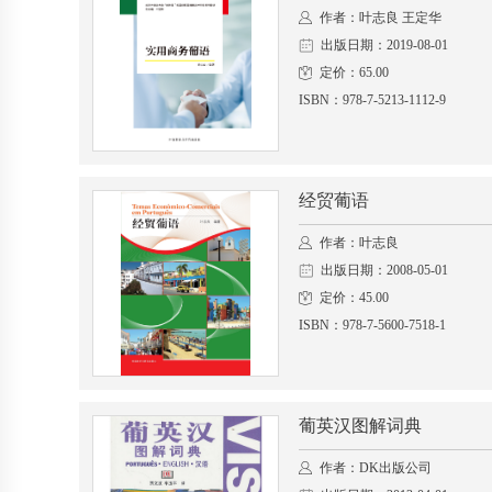
作者：叶志良 王定华
出版日期：2019-08-01
定价：65.00
ISBN：978-7-5213-1112-9
经贸葡语
作者：叶志良
出版日期：2008-05-01
定价：45.00
ISBN：978-7-5600-7518-1
葡英汉图解词典
作者：DK出版公司