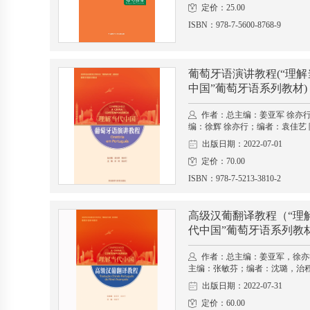
定价：25.00
ISBN：978-7-5600-8768-9
葡萄牙语演讲教程(“理解
中国”葡萄牙语系列教材)
作者：总主编：姜亚军 徐亦
编：徐辉 徐亦行；编者：袁佳艺 
出版日期：2022-07-01
定价：70.00
ISBN：978-7-5213-3810-2
高级汉葡翻译教程（“理
代中国”葡萄牙语系列教
作者：总主编：姜亚军，徐亦
主编：张敏芬；编者：沈璐，治
出版日期：2022-07-31
定价：60.00