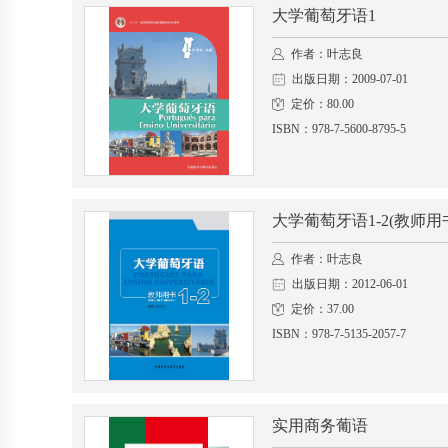
大学葡萄牙语1
作者：叶志良
出版日期：2009-07-01
定价：80.00
ISBN：978-7-5600-8795-5
大学葡萄牙语1-2(教师用
作者：叶志良
出版日期：2012-06-01
定价：37.00
ISBN：978-7-5135-2057-7
实用商务葡语