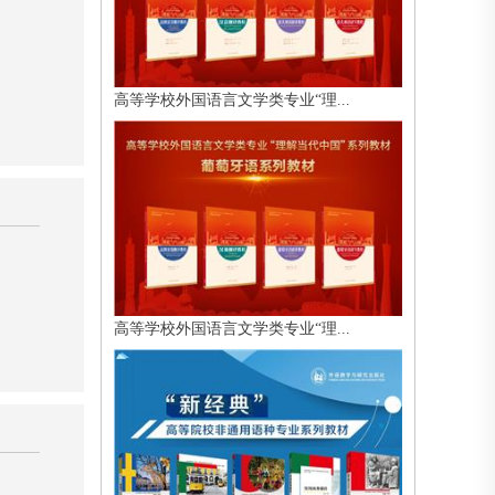
高等学校外国语言文学类专业“理...
高等学校外国语言文学类专业“理...