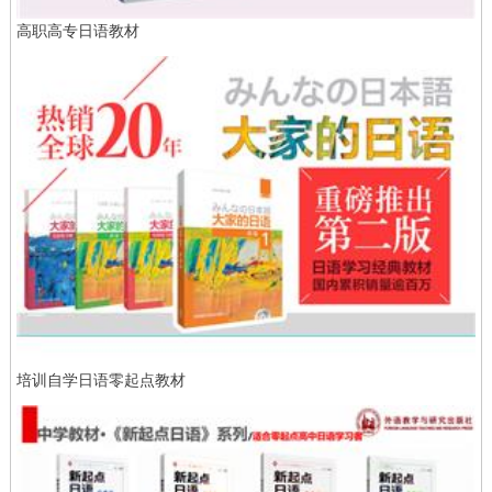
高职高专日语教材
培训自学日语零起点教材