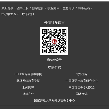
最新资讯
图书出版
数字教育
学业测评
教育培训
赛事活动
中小学发展
联系我们
外研社多语言
微信公众号
友情链接
HEEP高等英语教学网
北外国际
北外网络教育学院
中国外语与教育研究中心
北外网课
中国英语教学研究会
外研在线
国才考试
国家开放大学对外汉语教学中心