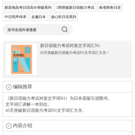
新高地高考日语高分突破系列
5周突破新日语能力考试
标准商务日语
中日同声传译
走遍日本
放心听日语系列
新日语能力考试对策文字词汇N1
45天突破新日语能力考试N1文字词汇大关！
编辑推荐
《新日语能力考试对策文字词N1》为日本原版引进图书。
文字词汇讲解一本到位。
45天突破新日语能力考试N1文字词汇大关。
内容介绍