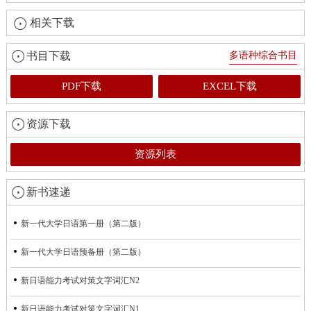
相关下载
书目下载
多语种综合书目
PDF下载
EXCEL下载
资源下载
资源列表
新书速递
新一代大学日语第一册（第二版）
新一代大学日语预备册（第二版）
新日语能力考试对策文字词汇N2
新日语能力考试对策文字词汇N1