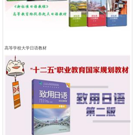
高等学校大学日语教材