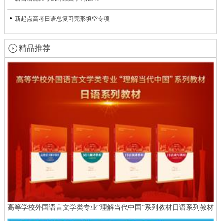
新起点高考日语总复习完形填空专项
精品推荐
高等学校外国语言文学类专业“理解当代中国”系列教材日语系列教材