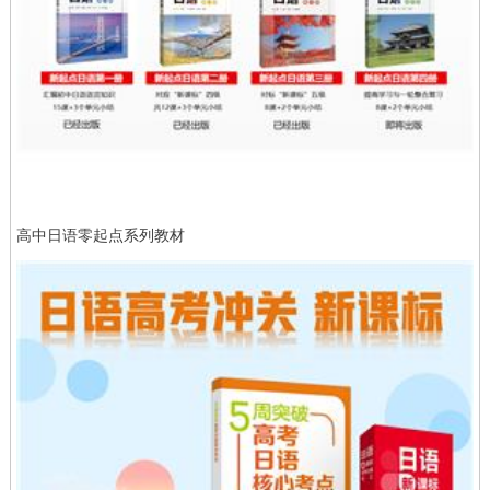
高中日语零起点系列教材