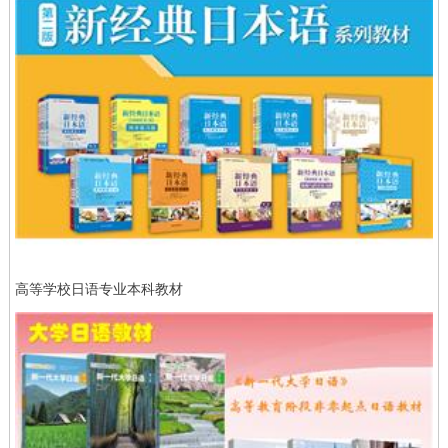
高等学校日语专业本科教材