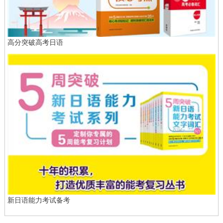
高分突破高考日语
新日语能力考试备考