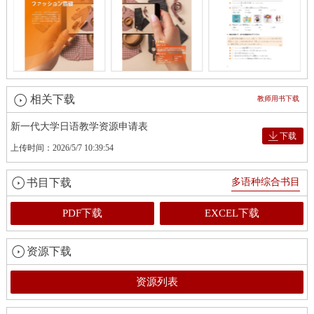
相关下载
教师用书下载
新一代大学日语教学资源申请表
下载
上传时间：2026/5/7 10:39:54
书目下载
多语种综合书目
PDF下载
EXCEL下载
资源下载
资源列表