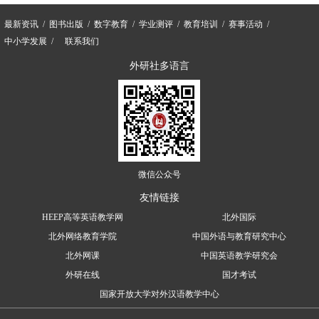
最新资讯
图书出版
数字教育
学业测评
教育培训
赛事活动
中小学发展
联系我们
外研社多语言
微信公众号
友情链接
HEEP高等英语教学网
北外国际
北外网络教育学院
中国外语与教育研究中心
北外网课
中国英语教学研究会
外研在线
国才考试
国家开放大学对外汉语教学中心