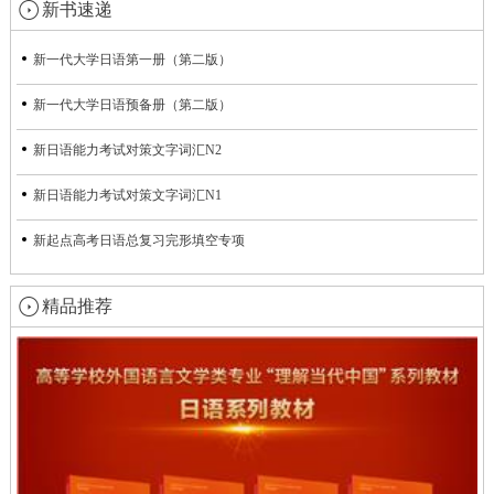
新书速递
新一代大学日语第一册（第二版）
新一代大学日语预备册（第二版）
新日语能力考试对策文字词汇N2
新日语能力考试对策文字词汇N1
新起点高考日语总复习完形填空专项
精品推荐