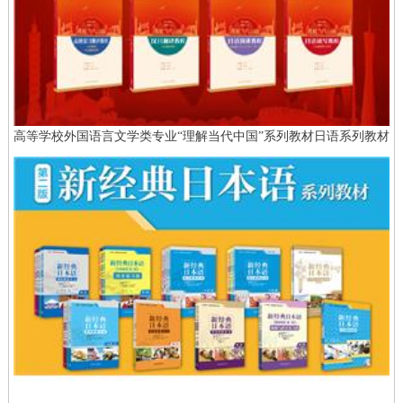
高等学校外国语言文学类专业“理解当代中国”系列教材日语系列教材