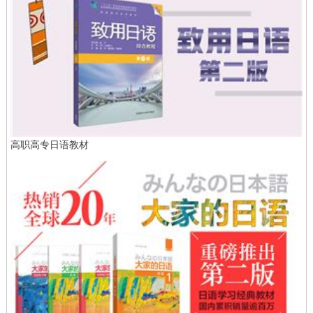
高职高专日语教材