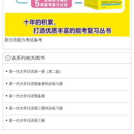
新日语能力考试备考
该系列相关图书
新一代大学日语第一册（第二版）
新一代大学日语预备册同步练习册
新一代大学日语预备册
新一代大学日语第三册同步练习册
新一代大学日语第三册