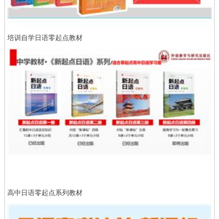
培训自学日语零起点教材
高中日语零起点系列教材