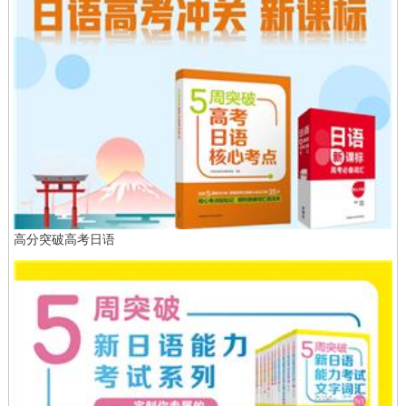
高分突破高考日语