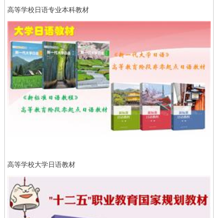
高等学校日语专业本科教材
高等学校大学日语教材