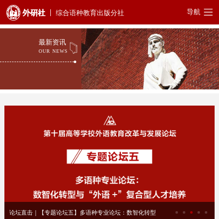
导航
综合语种教育出版分社
最新资讯
OUR NEWS
论坛直击｜【专题论坛五】多语种专业论坛：数智化转型