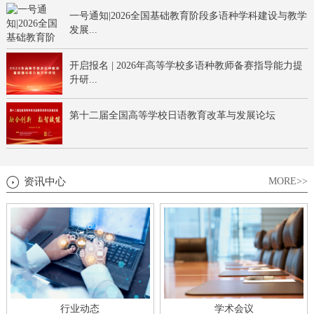
一号通知|2026全国基础教育阶段多语种学科建设与教学
发展...
开启报名 | 2026年高等学校多语种教师备赛指导能力提
升研...
第十二届全国高等学校日语教育改革与发展论坛
资讯中心
MORE>>
行业动态
学术会议