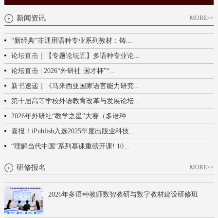
与“外语+...
新闻资讯
MORE>>
“新经典”非通用语种专业系列教材：铸...
论坛直击｜【专题论坛五】多语种专业论...
论坛直击 | 2026“外研社·国才杯”“...
新书速递｜《马来西亚国家语言能力研究...
第十届高等学校外语教育改革与发展论坛...
2026年外研社“教学之星”大赛（多语种...
喜报！iPublish入选2025年度出版业科技...
“理解当代中国”系列慕课重磅开课! 10...
研修报名
MORE>>
2026年多语种教师数智教研与数字教材建设研修班