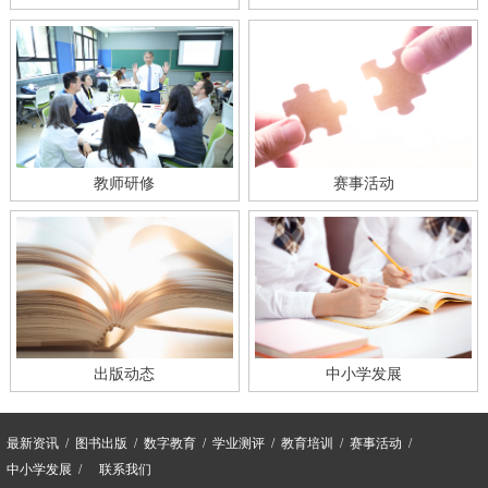
教师研修
赛事活动
出版动态
中小学发展
最新资讯
图书出版
数字教育
学业测评
教育培训
赛事活动
中小学发展
联系我们