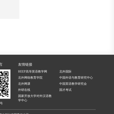
言
友情链接
HEEP高等英语教学网
北外国际
北外网络教育学院
中国外语与教育研究中心
北外网课
中国英语教学研究会
外研在线
国才考试
国家开放大学对外汉语教
学中心
号