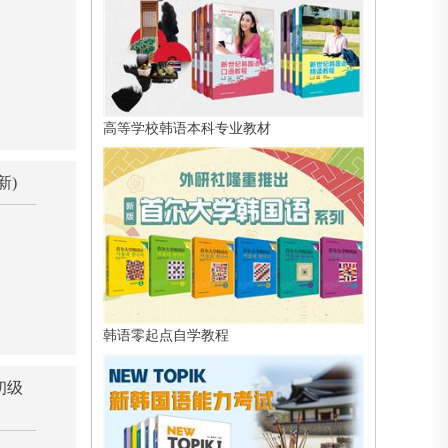
高等学校韩语本科专业教材
新)
韩语零起点自学教程
初级