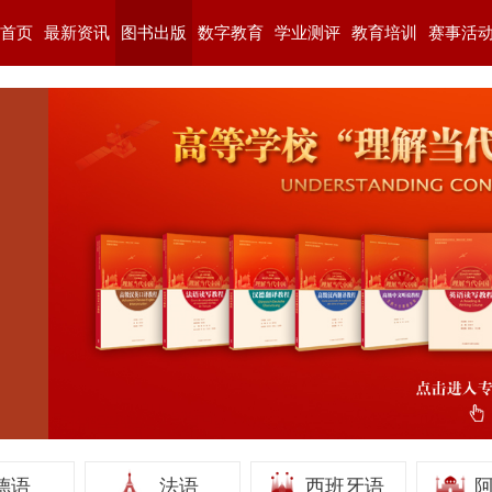
首页
最新资讯
图书出版
数字教育
学业测评
教育培训
赛事活
德语
法语
西班牙语