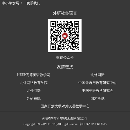
中小学发展
联系我们
外研社多语言
微信公众号
友情链接
HEEP高等英语教学网
北外国际
北外网络教育学院
中国外语与教育研究中心
北外网课
中国英语教学研究会
外研在线
国才考试
国家开放大学对外汉语教学中心
外语教学与研究出版社有限责任公司
Copyright 1999-2026 FLTRP, All Right Reserved
京ICP备11010362号-15