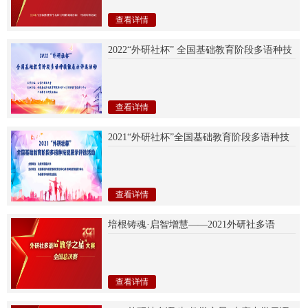
查看详情
2022“外研社杯” 全国基础教育阶段多语种技
能展示评选活动 通知
查看详情
2021“外研社杯”全国基础教育阶段多语种技
能展示评选活动奖项公布
查看详情
培根铸魂·启智增慧——2021外研社多语
种“教学之星”大赛全国总决赛圆满落幕
查看详情