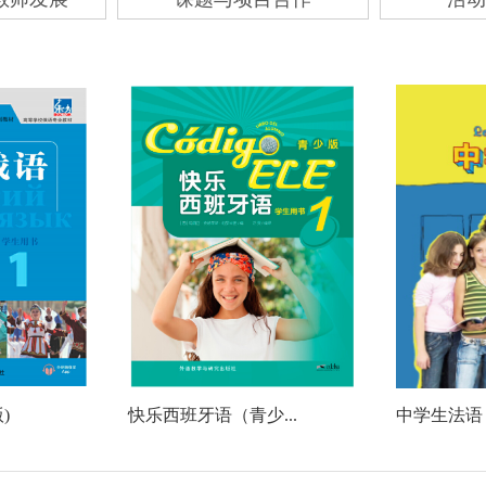
)
快乐西班牙语（青少...
中学生法语