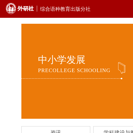
综合语种教育出版分社
中小学发展
PRECOLLEGE SCHOOLING
资讯
学科建设与