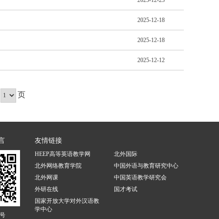
2025-12-23
2025-12-18
2025-12-18
2025-12-12
页
言
友情链接
HEEP高等英语教学网
北外国际
北外网络教育学院
中国外语与教育研究中心
北外网课
中国英语教学研究会
外研在线
国才考试
国家开放大学对外汉语教
学中心
号