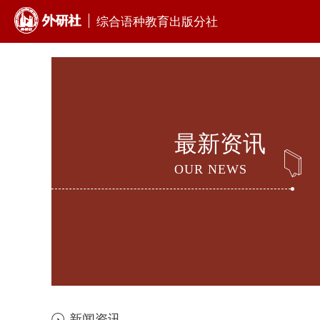
综合语种教育出版分社
最新资讯
OUR NEWS
新闻资讯