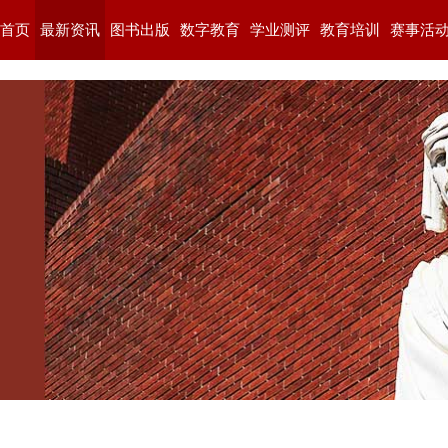
首页
最新资讯
图书出版
数字教育
学业测评
教育培训
赛事活