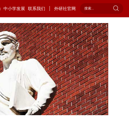
动
中小学发展
联系我们
外研社官网