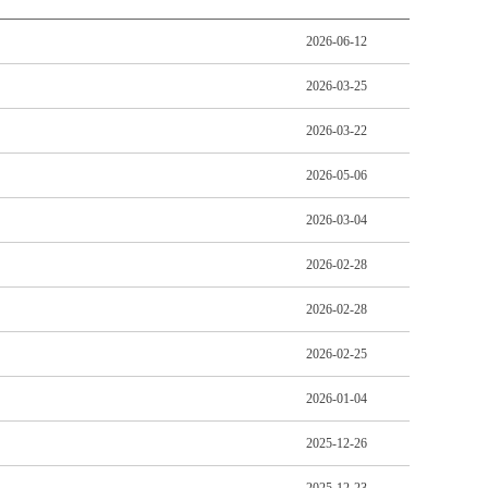
2026-06-12
2026-03-25
2026-03-22
2026-05-06
2026-03-04
2026-02-28
2026-02-28
2026-02-25
2026-01-04
2025-12-26