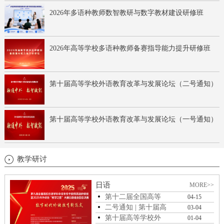
2026年多语种教师数智教研与数字教材建设研修班
2026年高等学校多语种教师备赛指导能力提升研修班
第十届高等学校外语教育改革与发展论坛（二号通知）
第十届高等学校外语教育改革与发展论坛（一号通知）
教学研讨
日语
MORE>>
第十二届全国高等
04-15
学校日语教育改...
二号通知 | 第十届高
03-04
等学校外语...
第十届高等学校外
01-04