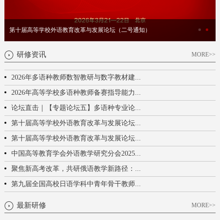
第十届高等学校外语教育改革与发展论坛（二号通知）
研修资讯
MORE>>
2026年多语种教师数智教研与数字教材建...
2026年高等学校多语种教师备赛指导能力...
论坛直击｜【专题论坛五】多语种专业论...
第十届高等学校外语教育改革与发展论坛...
第十届高等学校外语教育改革与发展论坛...
中国高等教育学会外语教学研究分会2025...
聚焦新高考改革，共研俄语教学新路径：...
第九届全国高校日语学科中青年骨干教师...
最新研修
MORE>>