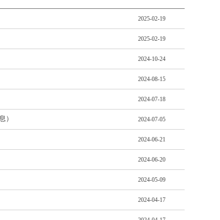
2025-02-19
2025-02-19
2024-10-24
2024-08-15
2024-07-18
息）
2024-07-05
2024-06-21
2024-06-20
2024-05-09
2024-04-17