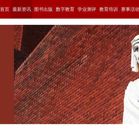
首页
最新资讯
图书出版
数字教育
学业测评
教育培训
赛事活