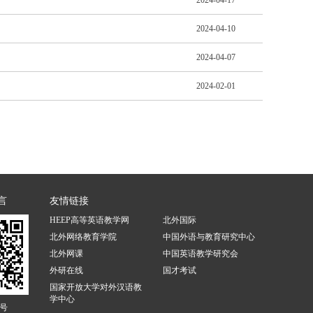
2024-04-17
2024-04-10
2024-04-07
2024-02-01
言
友情链接
HEEP高等英语教学网
北外国际
北外网络教育学院
中国外语与教育研究中心
北外网课
中国英语教学研究会
外研在线
国才考试
国家开放大学对外汉语教
学中心
号