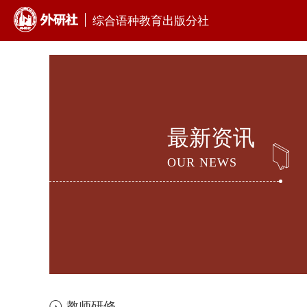
综合语种教育出版分社
最新资讯
OUR NEWS
教师研修