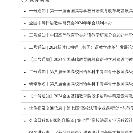
一号通知丨第十一届全国高等学校日语教育改革与发展高
全国中等日语教学研究会2024年年会顺利举办
三号通知丨中国高等教育学会外语教学研究分会2024年
二号通知 | 2024新时代朝鲜（韩国）语教学改革与发
【二号通知】2024全国基础教育阶段多语种学科建设
二号通知丨第八届全国高校日语学科中青年骨干教师高级研
研修报名丨第八届全国高校日语学科中青年骨干教师高级研
【一号通知】2024全国基础教育阶段多语种学科建设
含住宿及交通信息｜第七届“高校法语专业课程设计与教
会议日程&专家阵容揭晓 | 第七届“高校法语专业课程设
报名进行中丨《新经典德语》课程设计与高等学校德语专