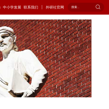
动
中小学发展
联系我们
外研社官网