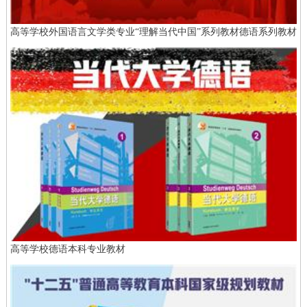
高等学校外国语言文学类专业“理解当代中国”系列教材德语系列教材
高等学校德语本科专业教材