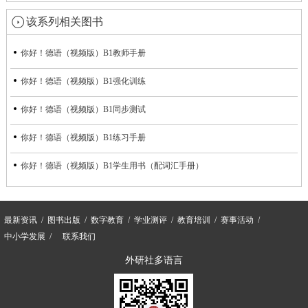
该系列相关图书
你好！德语（视频版）B1教师手册
你好！德语（视频版）B1强化训练
你好！德语（视频版）B1同步测试
你好！德语（视频版）B1练习手册
你好！德语（视频版）B1学生用书（配词汇手册）
最新资讯
图书出版
数字教育
学业测评
教育培训
赛事活动
中小学发展
联系我们
外研社多语言