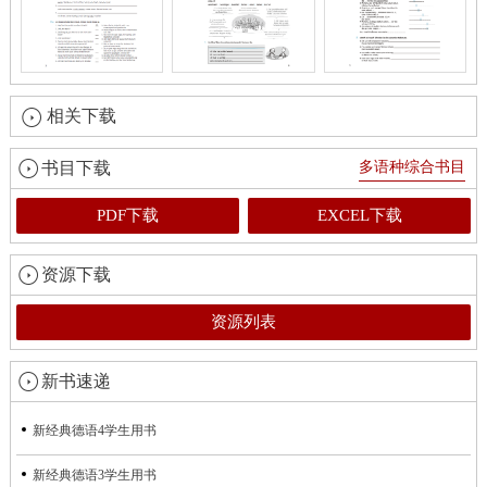
相关下载
书目下载
多语种综合书目
PDF下载
EXCEL下载
资源下载
资源列表
新书速递
新经典德语4学生用书
新经典德语3学生用书