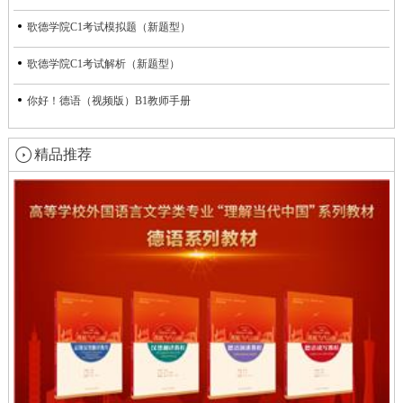
歌德学院C1考试模拟题（新题型）
歌德学院C1考试解析（新题型）
你好！德语（视频版）B1教师手册
精品推荐