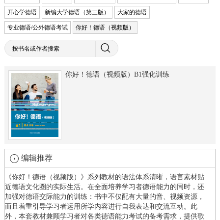
开心学德语
新编大学德语（第三版）
大家的德语
专业德语/公外德语考试
你好！德语（视频版）
你好！德语（视频版）B1强化训练
编辑推荐
《你好！德语（视频版）》系列教材的语法体系清晰，语言素材贴
近德语文化圈的实际生活。在全面培养学习者德语能力的同时，还
加强对德语交际能力的训练：书中不仅配有大量的音、视频资源，
而且着重引导学习者运用所学内容进行自我表达和交流互动。此
外，本套教材兼顾学习者对各类德语能力考试的备考需求，提供歌