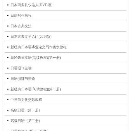
日本商务礼仪达人(DVD版)
日语写作教程
日本古典文法
日本古典文学入门(2014新)
新经典日本语毕业论文写作案例教程
新经典日本语(阅读教程)(第一册)
日语报刊选读
日语演讲与辩论
新经典日本语(阅读教程)(第二册)
中日跨文化交际教程
高级日语（第一册）
高级日语（第二册）