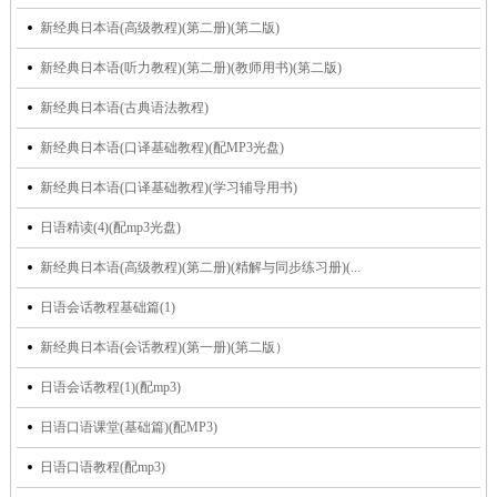
新经典日本语(高级教程)(第二册)(第二版)
新经典日本语(听力教程)(第二册)(教师用书)(第二版)
新经典日本语(古典语法教程)
新经典日本语(口译基础教程)(配MP3光盘)
新经典日本语(口译基础教程)(学习辅导用书)
日语精读(4)(配mp3光盘)
新经典日本语(高级教程)(第二册)(精解与同步练习册)(...
日语会话教程基础篇(1)
新经典日本语(会话教程)(第一册)(第二版）
日语会话教程(1)(配mp3)
日语口语课堂(基础篇)(配MP3)
日语口语教程(配mp3)