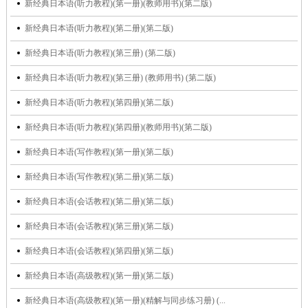
新经典日本语(听力教程)(第一册)(教师用书)(第二版)
新经典日本语(听力教程)(第二册)(第二版)
新经典日本语(听力教程)(第三册) (第二版)
新经典日本语(听力教程)(第三册) (教师用书) (第二版)
新经典日本语(听力教程)(第四册)(第二版)
新经典日本语(听力教程)(第四册)(教师用书)(第二版)
新经典日本语(写作教程)(第一册)(第二版)
新经典日本语(写作教程)(第二册)(第二版)
新经典日本语(会话教程)(第二册)(第二版)
新经典日本语(会话教程)(第三册)(第二版)
新经典日本语(会话教程)(第四册)(第二版)
新经典日本语(高级教程)(第一册)(第二版)
新经典日本语(高级教程)(第一册)(精解与同步练习册) (...