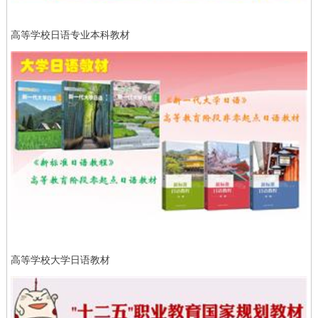
高等学校日语专业本科教材
高等学校大学日语教材