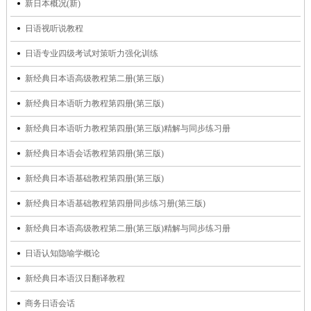
新日本概况(新)
日语视听说教程
日语专业四级考试对策听力强化训练
新经典日本语高级教程第二册(第三版)
新经典日本语听力教程第四册(第三版)
新经典日本语听力教程第四册(第三版)精解与同步练习册
新经典日本语会话教程第四册(第三版)
新经典日本语基础教程第四册(第三版)
新经典日本语基础教程第四册同步练习册(第三版)
新经典日本语高级教程第二册(第三版)精解与同步练习册
日语认知隐喻学概论
新经典日本语汉日翻译教程
商务日语会话