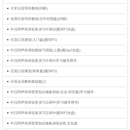
大学日语写作教程(09新)
实用日语写作教程(日中对照版)(09新)
中日同声传译实务演习中译日(配MP3光盘)
日语口语课堂(入门篇)(配MP3)
中日同声传译技能技巧训练(上册)(配mp3光盘)
中日同声传译实务演习中译日学习辅导用书
日语口语课堂(商务篇)(配MP3)
日语会话教程基础篇(2)
中日同声传译背景知识储备训练-社会.经济篇(学习辅导...
中日同声传译实务演习日译中(学习辅导用书)
中日同声传译实务演习日译中(配MP3光盘)
中日同声传译背景知识储备训练自然.文化篇