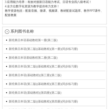
3.应用能力培养：有效对接新日语能力考试、日语专业四八级考试！
4.全方位数字化资源为教学提供有力支持！
教学资源包括：配套音频、微课、视频课、教材配套试题库、教学PPT课件、
配套教案
系列图书名称
新经典日本语基础教程第一册(第二版)
新经典日本语(第二版)(基础教程)(第一册)(同步练习册)
新经典日本语基础教程第二册(第二版)
新经典日本语(第二版)(基础教程)(第二册)(同步练习册)
新经典日本语(基础教程)(第三册)(第二版)
新经典日本语(第二版)(基础教程)(第三册)(同步练习册)
新经典日本语(基础教程)(第四册)(第二版)
新经典日本语(第二版)(基础教程)(第四册)(同步练习册)