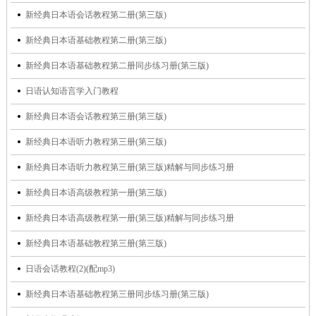
新经典日本语会话教程第二册(第三版)
新经典日本语基础教程第二册(第三版)
新经典日本语基础教程第二册同步练习册(第三版)
日语认知语言学入门教程
新经典日本语会话教程第三册(第三版)
新经典日本语听力教程第三册(第三版)
新经典日本语听力教程第三册(第三版)精解与同步练习册
新经典日本语高级教程第一册(第三版)
新经典日本语高级教程第一册(第三版)精解与同步练习册
新经典日本语基础教程第三册(第三版)
日语会话教程(2)(配mp3)
新经典日本语基础教程第三册同步练习册(第三版)