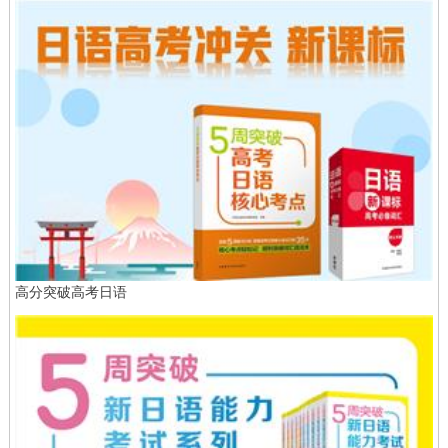
高分突破高考日语