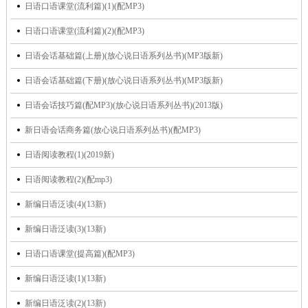
日语口语课堂(流利篇)(1)(配MP3)
日语口语课堂(流利篇)(2)(配MP3)
日语会话基础篇(上册)(放心说日语系列丛书)(MP3版新)
日语会话基础篇(下册)(放心说日语系列丛书)(MP3版新)
日语会话技巧篇(配MP3)(放心说日语系列丛书)(2013版)
新日语会话商务篇(放心说日语系列丛书)(配MP3)
日语阅读教程(1)(2019新)
日语阅读教程(2)(配mp3)
新编日语泛读(4)(13新)
新编日语泛读(3)(13新)
日语口语课堂(提高篇)(配MP3)
新编日语泛读(1)(13新)
新编日语泛读(2)(13新)