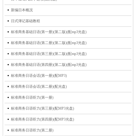
新编日本概况
日式簿记基础教程
标准商务基础日语(第一册)(第二版)(配mp3光盘)
标准商务基础日语(第二册)(第二版)(配mp3光盘)
标准商务基础日语(第三册)(第二版)(配mp3光盘)
标准商务基础日语(第四册)(第二版)(配mp3光盘)
标准商务日语会话(第一册)(配MP3)
标准商务日语会话(第二册)(配光盘)
标准商务日语听力(第一册)
标准商务日语听力(第三册)(配MP3光盘)
标准商务日语听力(第四册)(配MP3光盘)
标准商务日语听力(第二册)