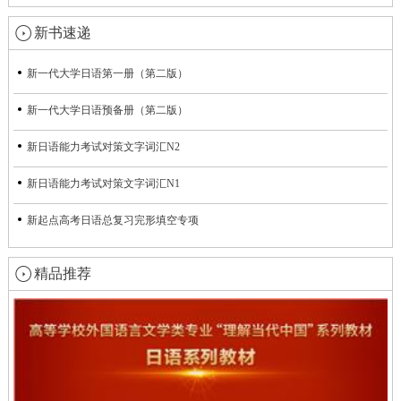
新书速递
新一代大学日语第一册（第二版）
新一代大学日语预备册（第二版）
新日语能力考试对策文字词汇N2
新日语能力考试对策文字词汇N1
新起点高考日语总复习完形填空专项
精品推荐