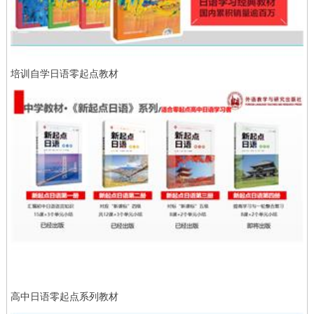
培训自学日语零起点教材
高中日语零起点系列教材