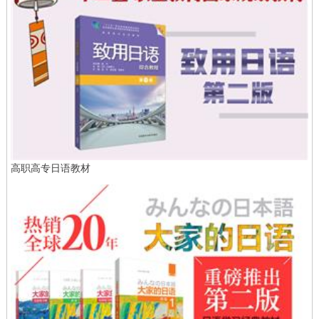
高职高专日语教材