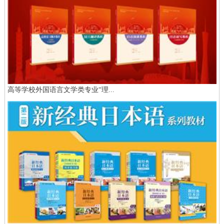
高等学校外国语言文学类专业“理...