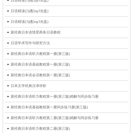
日语精读(1)(配mp3光盘)
日语精读(2)(配mp3光盘)
日语精读(3)(配mp3光盘)
新经典日本语情景商务日语教程
日语学术写作与研究方法
新经典日本语听力教程第一册(第三版)
新经典日本语基础教程第一册(第三版)
新经典日本语会话教程第一册(第三版)
日本文学经典汉译评析
新经典日本语听力教程第一册(第三版)精解与同步练习册
新经典日本语基础教程第一册同步练习册(第三版)
新经典日本语听力教程第二册(第三版)精解与同步练习册
新经典日本语听力教程第二册(第三版)