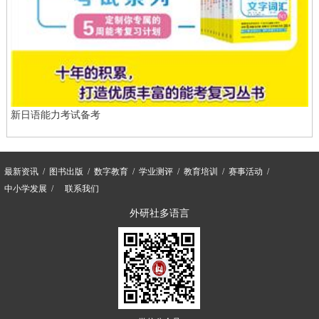
新日语能力考试备考
最新资讯
图书出版
数字教育
学业测评
教育培训
赛事活动
中小学发展
联系我们
外研社多语言