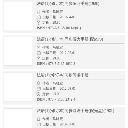
法语(1)(修订本)同步练习手册(19新)
作者：马晓宏
出版日期：2019-04-01
定价：29.80
ISBN：978-7-5135-1011-0(01)
法语(1)(修订本)同步听力手册(配MP3)
作者：马晓宏
出版日期：2012-02-01
定价：29.80
ISBN：978-7-5135-1630-3
法语(1)(修订本)同步阅读手册
作者：马晓宏
出版日期：2012-08-01
定价：25.00
ISBN：978-7-5135-2342-4
法语(1)(修订本)同步口语手册(配光盘)(19新)
作者：马晓宏
出版日期：2019-07-01