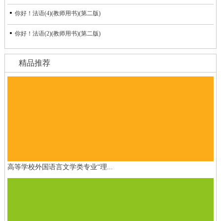
你好！法语(4)(教师用书)(第二版)
你好！法语(2)(教师用书)(第二版)
精品推荐
高等学校外国语言文学类专业“理...