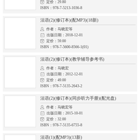
定价：29.80
ISBN：978-7-5213-1036-8
法语(2)(修订本)(配MP3)(18新)
作者：马晓宏等
出版日期：2018-12-01
定价：59.00
ISBN：978-7-5600-8566-1(01)
法语(2)(修订本)(教学辅导参考书)
作者：马晓宏
出版日期：2012-12-01
定价：49.00
ISBN：978-7-5135-2643-2
法语(2)(修订本)(同步听力手册)(配光盘)
作者：马晓宏等
出版日期：2015-10-01
定价：32.00
ISBN：978-7-5135-6755-8
法语(1)(配MP3)(13新)