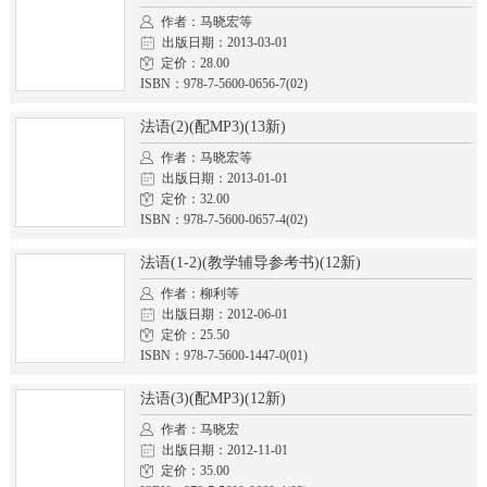
作者：马晓宏等
出版日期：2013-03-01
定价：28.00
ISBN：978-7-5600-0656-7(02)
法语(2)(配MP3)(13新)
作者：马晓宏等
出版日期：2013-01-01
定价：32.00
ISBN：978-7-5600-0657-4(02)
法语(1-2)(教学辅导参考书)(12新)
作者：柳利等
出版日期：2012-06-01
定价：25.50
ISBN：978-7-5600-1447-0(01)
法语(3)(配MP3)(12新)
作者：马晓宏
出版日期：2012-11-01
定价：35.00