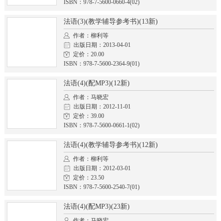
ISBN：978-7-5600-0660-4(02)
法语(3)(教学辅导参考书)(13新)
作者：柳利等
出版日期：2013-04-01
定价：20.00
ISBN：978-7-5600-2364-9(01)
法语(4)(配MP3)(12新)
作者：马晓宏
出版日期：2012-11-01
定价：39.00
ISBN：978-7-5600-0661-1(02)
法语(4)(教学辅导参考书)(12新)
作者：柳利等
出版日期：2012-03-01
定价：23.50
ISBN：978-7-5600-2540-7(01)
法语(4)(配MP3)(23新)
作者：马晓宏