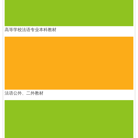
高等学校法语专业本科教材
法语公外、二外教材