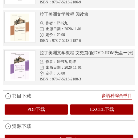
ISBN：978-7-5213-2186-9
拉丁美洲文学教程 阅读篇
作者：郑书九
出版日期：2020-11-01
定价：70.00
ISBN：978-7-5213-2187-6
拉丁美洲文学教程 文史篇(配DVD-ROM光盘一张)
作者：郑书九 周维
出版日期：2020-11-01
定价：66.00
ISBN：978-7-5213-2188-3
书目下载
多语种综合书目
PDF下载
EXCEL下载
资源下载