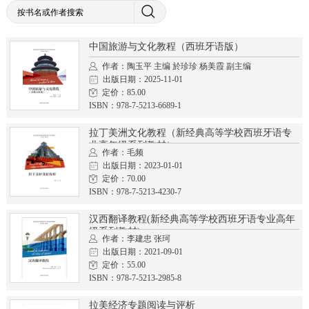
中国旅游与文化教程（西班牙语版）
作者：陶玉平 主编 於珍珍 杨美霞 副主编
出版日期：2025-11-01
定价：85.00
ISBN：978-7-5213-6689-1
拉丁美洲文化教程（新经典高等学校西班牙语专
业高年级系列教材）
作者：毛频
出版日期：2023-01-01
定价：70.00
ISBN：978-7-5213-4230-7
汉西翻译教程(新经典高等学校西班牙语专业高年
级系列教材)
作者：李建忠 张珂
出版日期：2021-09-01
定价：55.00
ISBN：978-7-5213-2985-8
拉美经济专题阅读与评析