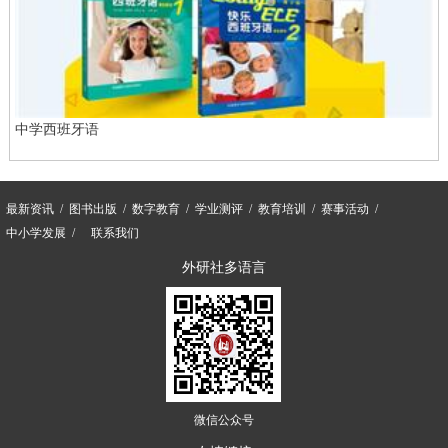
中学西班牙语
最新资讯
图书出版
数字教育
学业测评
教育培训
赛事活动
中小学发展
联系我们
外研社多语言
微信公众号