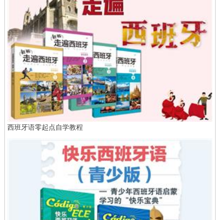
西班牙语零起点自学教程