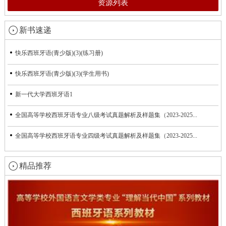
资源列表
新书速递
快乐西班牙语(青少版)(3)(练习册)
快乐西班牙语(青少版)(3)(学生用书)
新一代大学西班牙语1
全国高等学校西班牙语专业八级考试真题解析及样题集（2023-2025...
全国高等学校西班牙语专业四级考试真题解析及样题集（2023-2025...
精品推荐