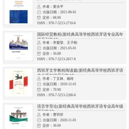
作者：黄乐平
出版日期：2021-06-01
定价：68.00
ISBN：978-7-5213-2710-6
国际经贸教程(新经典高等学校西班牙语专业高年
级系列教材)
作者：李紫莹、王子刚
出版日期：2021-05-01
定价：56.00
ISBN：978-7-5213-2617-8
西班牙文学教程阅读篇(新经典高等学校西班牙语
专业高年级系列教材)
作者：丁文林、杨玲
出版日期：2020-12-01
定价：70.00
ISBN：978-7-5213-2260-6
语言学导论(新经典高等学校西班牙语专业高年级
系列教材)
作者：曹羽菲
出版日期：2020-11-01
定价：36.00