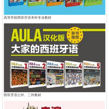
高等学校西班牙语本科专业教材
西班牙语公外、二外教材