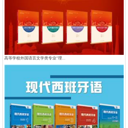
高等学校外国语言文学类专业“理...