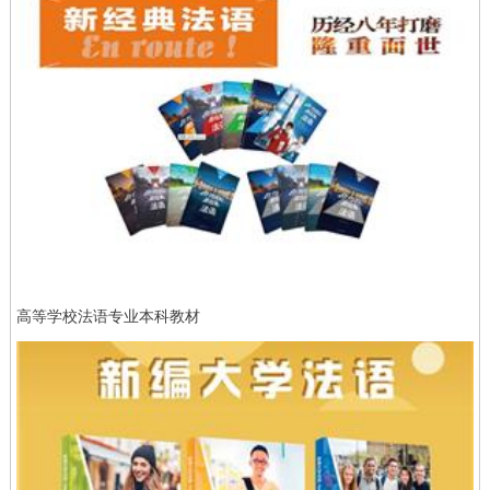
高等学校法语专业本科教材