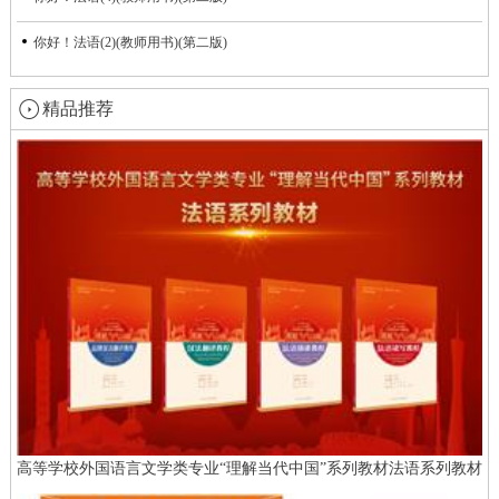
你好！法语(2)(教师用书)(第二版)
精品推荐
高等学校外国语言文学类专业“理解当代中国”系列教材法语系列教材