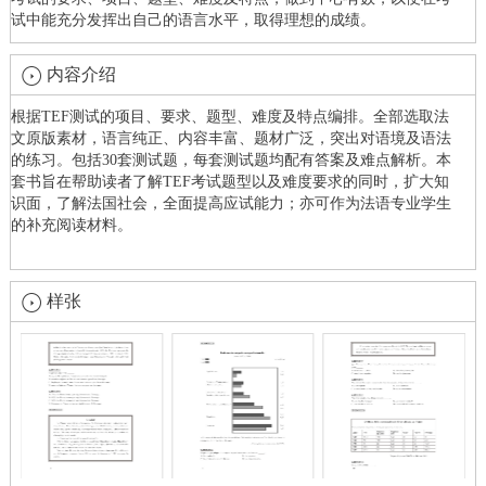
试中能充分发挥出自己的语言水平，取得理想的成绩。
内容介绍
根据TEF测试的项目、要求、题型、难度及特点编排。全部选取法
文原版素材，语言纯正、内容丰富、题材广泛，突出对语境及语法
的练习。包括30套测试题，每套测试题均配有答案及难点解析。本
套书旨在帮助读者了解TEF考试题型以及难度要求的同时，扩大知
识面，了解法国社会，全面提高应试能力；亦可作为法语专业学生
的补充阅读材料。
样张