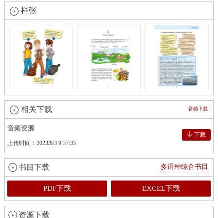
样张
相关下载
音频下载
音频资源
下载
上传时间：2023/8/3 9:37:35
书目下载
多语种综合书目
PDF下载
EXCEL下载
资源下载