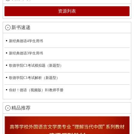
资源列表
新书速递
新经典德语4学生用书
新经典德语3学生用书
歌德学院C1考试模拟题（新题型）
歌德学院C1考试解析（新题型）
你好！德语（视频版）B1教师手册
精品推荐