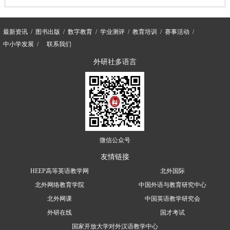
最新资讯
图书出版
数字教育
学业测评
教育培训
赛事活动
中小学发展
联系我们
外研社多语言
微信公众号
友情链接
HEEP高等英语教学网
北外国际
北外网络教育学院
中国外语与教育研究中心
北外网课
中国英语教学研究会
外研在线
国才考试
国家开放大学对外汉语教学中心