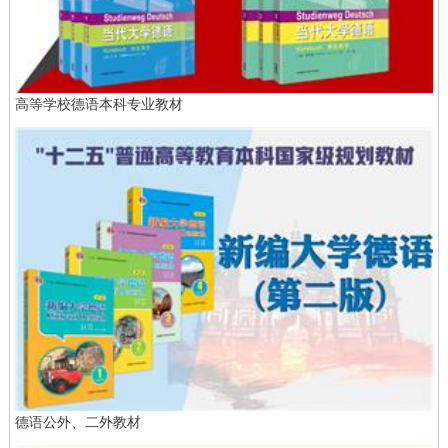
高等学校德语本科专业教材
德语公外、二外教材