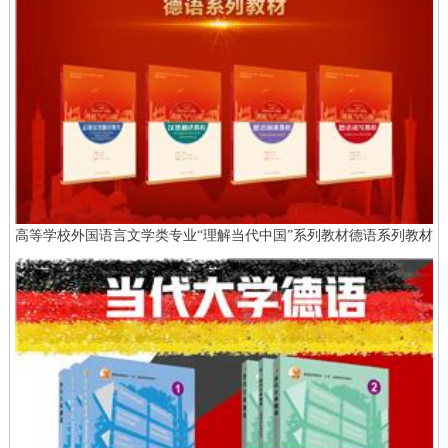
高等学校外国语言文学类专业“理解当代中国”系列教材德语系列教材