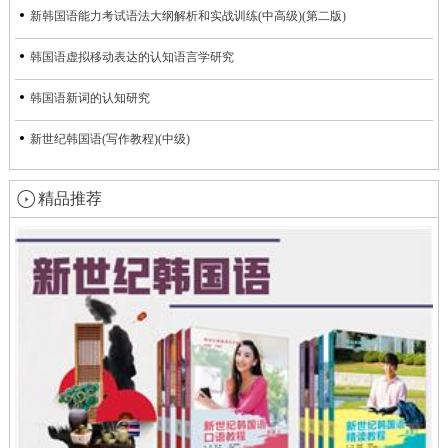
新韩国语能力考试语法大纲解析和实战训练(中高级)(第二版)
韩国语虚拟移动表达的认知语言学研究
韩国语新词的认知研究
新世纪韩国语(写作教程)(中级)
精品推荐