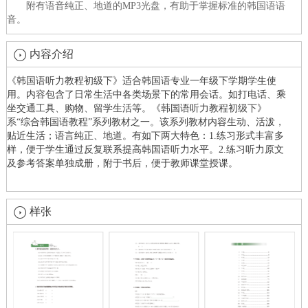
附有语音纯正、地道的MP3光盘，有助于掌握标准的韩国语语
音。
内容介绍
《韩国语听力教程初级下》适合韩国语专业一年级下学期学生使
用。内容包含了日常生活中各类场景下的常用会话。如打电话、乘
坐交通工具、购物、留学生活等。《韩国语听力教程初级下》
系“综合韩国语教程”系列教材之一。该系列教材内容生动、活泼，
贴近生活；语言纯正、地道。有如下两大特色：1.练习形式丰富多
样，便于学生通过反复联系提高韩国语听力水平。2.练习听力原文
及参考答案单独成册，附于书后，便于教师课堂授课。
样张