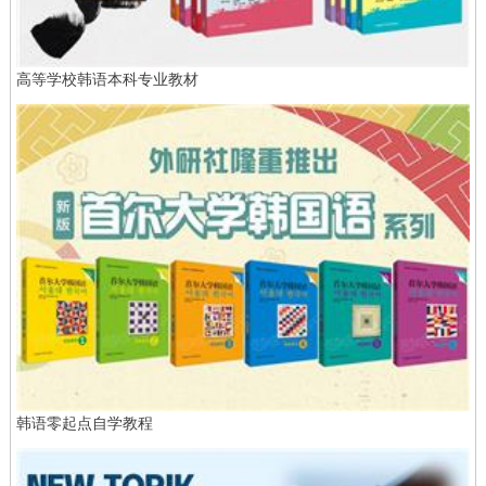
高等学校韩语本科专业教材
韩语零起点自学教程