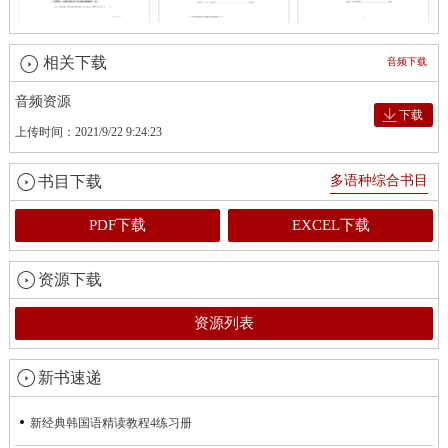
相关下载
音频下载
音频资源
下载
上传时间：2021/9/22 9:24:23
书目下载
多语种综合书目
PDF下载
EXCEL下载
资源下载
资源列表
新书速递
新经典韩国语精读教程4练习册