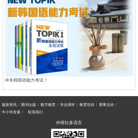
冲关韩国语能力考试！
最新资讯
图书出版
数字教育
学业测评
教育培训
赛事活动
中小学发展
联系我们
外研社多语言