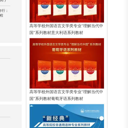
亦行；
程
高等学校外国语言文学类专业“理解当代中
国”系列教材意大利语系列教材
高等学校外国语言文学类专业“理解当代中
国”系列教材葡萄牙语系列教材