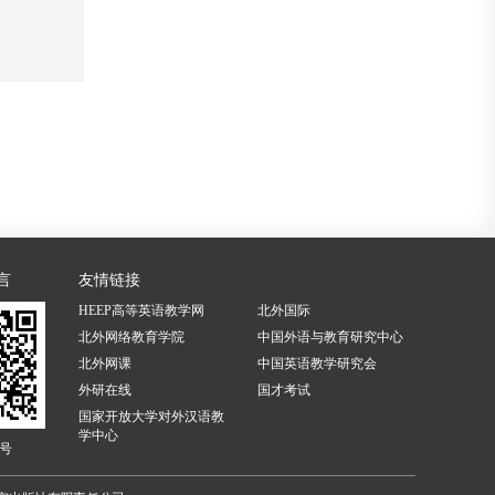
言
友情链接
HEEP高等英语教学网
北外国际
北外网络教育学院
中国外语与教育研究中心
北外网课
中国英语教学研究会
外研在线
国才考试
国家开放大学对外汉语教
学中心
号