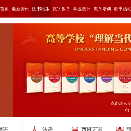
首页
最新资讯
图书出版
数字教育
学业测评
教育培训
赛事活
德语
法语
西班牙语