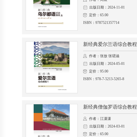
出版日期：2024-11-01
定价：65.00
ISBN：9787521357714
新经典爱尔兰语综合教程
作者：张放 张珺涵
出版日期：2024-05-01
定价：95.00
ISBN：978-7-5213-5265-8
新经典僧伽罗语综合教程
作者：江潇潇
出版日期：2024-03-01
定价：65.00