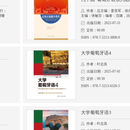
行；
作者：总主编：姜亚军，徐
珊珊
主编：张敏芬；编者：沈璐，治
出版日期：2022-07-31
定价：60.00
ISBN：978-7-5213-3808-9
大学葡萄牙语4
作者：叶志良
出版日期：2025-07-01
定价：99.50
ISBN：978-7-5213-6326-5
大学葡萄牙语3
作者：叶志良