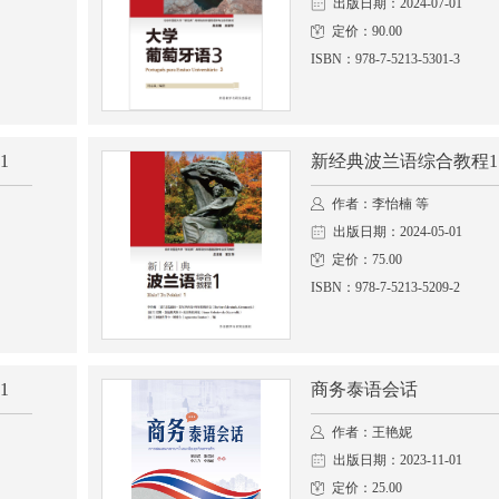
出版日期：2024-07-01
定价：90.00
ISBN：978-7-5213-5301-3
1
新经典波兰语综合教程1
作者：李怡楠 等
出版日期：2024-05-01
定价：75.00
ISBN：978-7-5213-5209-2
1
商务泰语会话
作者：王艳妮
出版日期：2023-11-01
定价：25.00