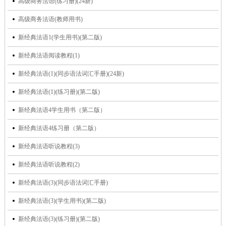
高级商务法语(练习册)(24新)
高级商务法语(教师用书)
新经典法语1(学生用书)(第二版)
新经典法语阅读教程(1)
新经典法语(1)(同步语法词汇手册)(24新)
新经典法语(1)(练习册)(第二版)
新经典法语4学生用书（第二版）
新经典法语4练习册（第二版）
新经典法语听说教程(3)
新经典法语听说教程(2)
新经典法语(3)(同步语法词汇手册)
新经典法语(3)(学生用书)(第二版)
新经典法语(3)(练习册)(第二版)