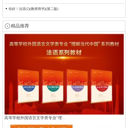
你好！法语(2)(教师用书)(第二版)
精品推荐
高等学校外国语言文学类专业“理...