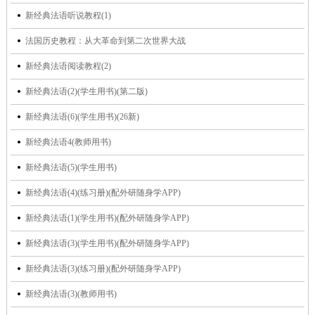
新经典法语听说教程(1)
法国历史教程：从大革命到第二次世界大战
新经典法语阅读教程(2)
新经典法语(2)(学生用书)(第二版)
新经典法语(6)(学生用书)(26新)
新经典法语4(教师用书)
新经典法语(5)(学生用书)
新经典法语(4)(练习册)(配外研随身学APP)
新经典法语(1)(学生用书)(配外研随身学APP)
新经典法语(3)(学生用书)(配外研随身学APP)
新经典法语(3)(练习册)(配外研随身学APP)
新经典法语(3)(教师用书)