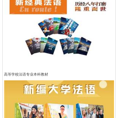
高等学校法语专业本科教材