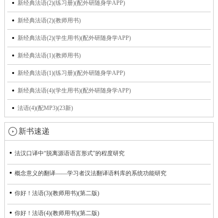
新经典法语(2)(练习册)(配外研随身学APP)
新经典法语(2)(教师用书)
新经典法语(2)(学生用书)(配外研随身学APP)
新经典法语(1)(教师用书)
新经典法语(1)(练习册)(配外研随身学APP)
新经典法语(4)(学生用书)(配外研随身学APP)
法语(4)(配MP3)(23新)
新书速递
法汉口译中“脱离源语语言形式”的程度研究
概念意义的翻译——学习者汉法翻译语料库的系统功能研究
你好！法语(3)(教师用书)(第二版)
你好！法语(4)(教师用书)(第二版)