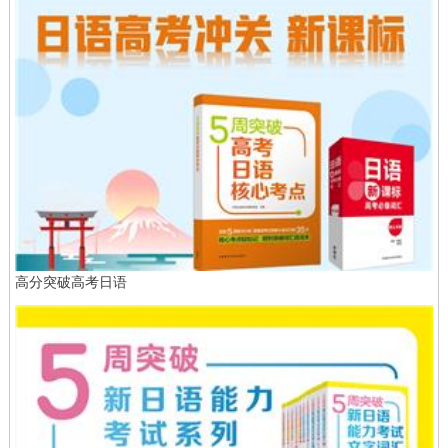
高分突破高考日语