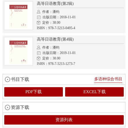
高等日语教育(第2辑)
作者：潘钧
出版日期：2018-11-01
定价：38.00
ISBN：978-7-5213-0495-4
高等日语教育(第4辑)
作者：潘钧
出版日期：2019-11-01
定价：38.00
ISBN：978-7-5213-1273-7
书目下载
多语种综合书目
PDF下载
EXCEL下载
资源下载
资源列表