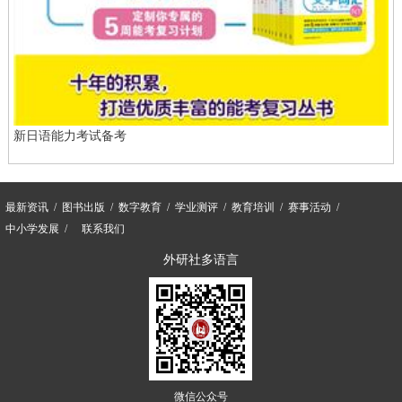
新日语能力考试备考
最新资讯
图书出版
数字教育
学业测评
教育培训
赛事活动
中小学发展
联系我们
外研社多语言
微信公众号