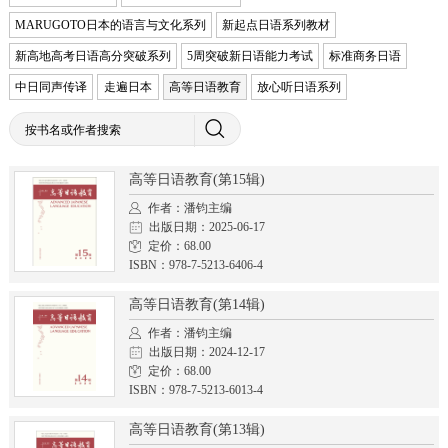
MARUGOTO日本的语言与文化系列
新起点日语系列教材
新高地高考日语高分突破系列
5周突破新日语能力考试
标准商务日语
中日同声传译
走遍日本
高等日语教育
放心听日语系列
高等日语教育(第15辑)
作者：潘钧主编
出版日期：2025-06-17
定价：68.00
ISBN：978-7-5213-6406-4
高等日语教育(第14辑)
作者：潘钧主编
出版日期：2024-12-17
定价：68.00
ISBN：978-7-5213-6013-4
高等日语教育(第13辑)