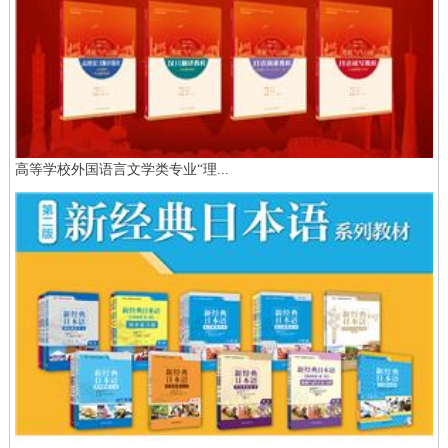
高等学校外国语言文学类专业“理...