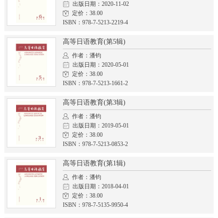
出版日期：2020-11-02
定价：38.00
ISBN：978-7-5213-2219-4
高等日语教育(第5辑)
作者：潘钧
出版日期：2020-05-01
定价：38.00
ISBN：978-7-5213-1661-2
高等日语教育(第3辑)
作者：潘钧
出版日期：2019-05-01
定价：38.00
ISBN：978-7-5213-0853-2
高等日语教育(第1辑)
作者：潘钧
出版日期：2018-04-01
定价：38.00
ISBN：978-7-5135-9950-4