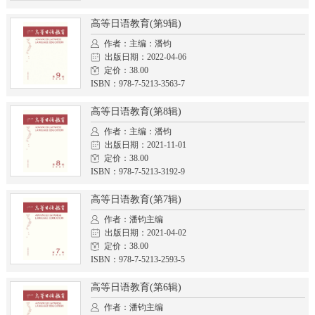
高等日语教育(第9辑)
作者：主编：潘钧
出版日期：2022-04-06
定价：38.00
ISBN：978-7-5213-3563-7
高等日语教育(第8辑)
作者：主编：潘钧
出版日期：2021-11-01
定价：38.00
ISBN：978-7-5213-3192-9
高等日语教育(第7辑)
作者：潘钧主编
出版日期：2021-04-02
定价：38.00
ISBN：978-7-5213-2593-5
高等日语教育(第6辑)
作者：潘钧主编