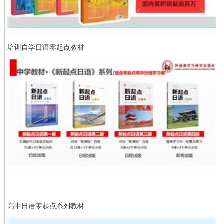
培训自学日语零起点教材
高中日语零起点系列教材