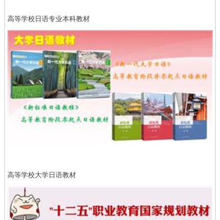
高等学校日语专业本科教材
高等学校大学日语教材