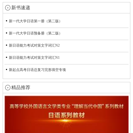
新书速递
新一代大学日语第一册（第二版）
新一代大学日语预备册（第二版）
新日语能力考试对策文字词汇N2
新日语能力考试对策文字词汇N1
新起点高考日语总复习完形填空专项
精品推荐