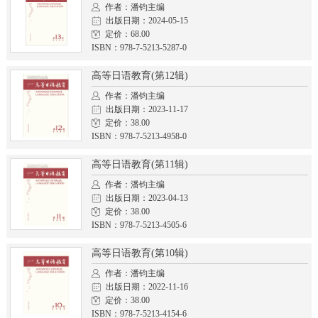
作者：潘钧主编
出版日期：2024-05-15
定价：68.00
ISBN：978-7-5213-5287-0
高等日语教育(第12辑)
作者：潘钧主编
出版日期：2023-11-17
定价：38.00
ISBN：978-7-5213-4958-0
高等日语教育(第11辑)
作者：潘钧主编
出版日期：2023-04-13
定价：38.00
ISBN：978-7-5213-4505-6
高等日语教育(第10辑)
作者：潘钧主编
出版日期：2022-11-16
定价：38.00
ISBN：978-7-5213-4154-6