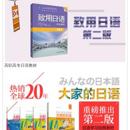
高职高专日语教材