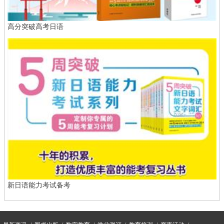
高分突破高考日语
新日语能力考试备考