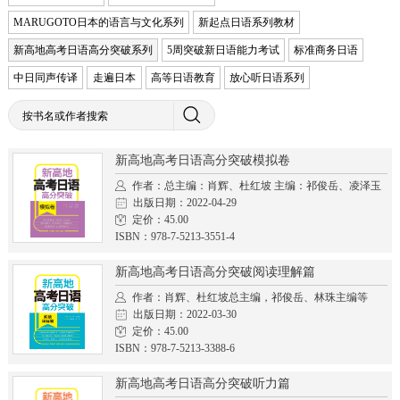
MARUGOTO日本的语言与文化系列
新起点日语系列教材
新高地高考日语高分突破系列
5周突破新日语能力考试
标准商务日语
中日同声传译
走遍日本
高等日语教育
放心听日语系列
新高地高考日语高分突破模拟卷
作者：总主编：肖辉、杜红坡 主编：祁俊岳、凌泽玉
出版日期：2022-04-29
定价：45.00
ISBN：978-7-5213-3551-4
新高地高考日语高分突破阅读理解篇
作者：肖辉、杜红坡总主编，祁俊岳、林珠主编等
出版日期：2022-03-30
定价：45.00
ISBN：978-7-5213-3388-6
新高地高考日语高分突破听力篇