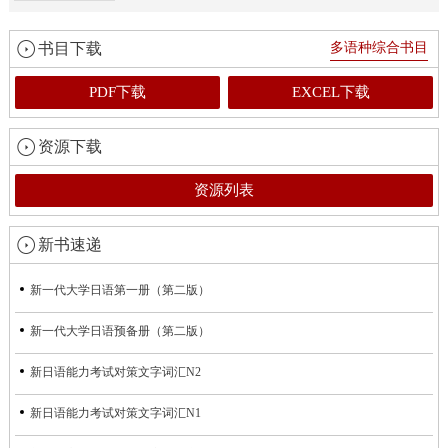
书目下载
多语种综合书目
PDF下载
EXCEL下载
资源下载
资源列表
新书速递
新一代大学日语第一册（第二版）
新一代大学日语预备册（第二版）
新日语能力考试对策文字词汇N2
新日语能力考试对策文字词汇N1