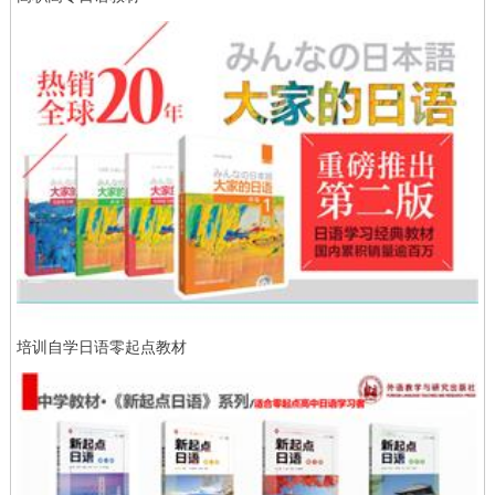
培训自学日语零起点教材