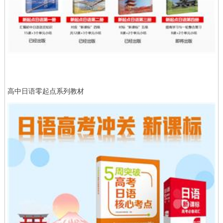
高中日语零起点系列教材