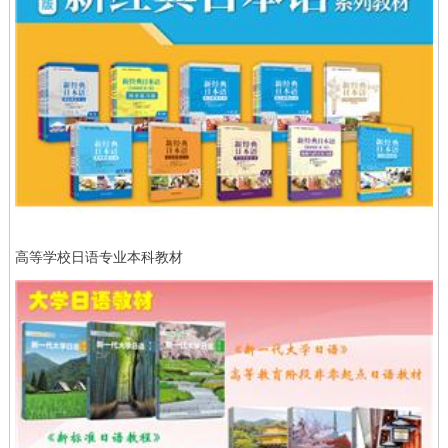
高等学校日语专业本科教材