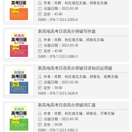
作者：肖辉、杜红坡总主编，祁俊岳主编
出版日期：2022-03-30
定价：45.00
ISBN：978-7-5213-3393-0
新高地高考日语高分突破写作篇
作者：肖辉、杜红坡主编，祁俊岳主编
出版日期：2022-03-30
定价：45.00
ISBN：978-7-5213-3389-3
新高地高考日语高分突破日语知识运用篇
作者：肖辉、杜红坡总主编，祁俊岳、徐爽主编
出版日期：2022-03-30
定价：59.00
ISBN：978-7-5213-3428-9
新高地高考日语高分突破词汇篇
作者：肖辉、杜红坡主编，祁俊岳、亓琳主编
出版日期：2022-03-30
定价：59.00
ISBN：978-7-5213-3392-3