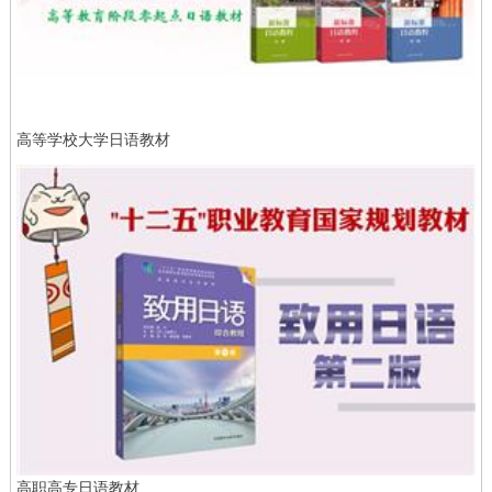
高等学校大学日语教材
高职高专日语教材