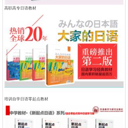
高职高专日语教材
培训自学日语零起点教材