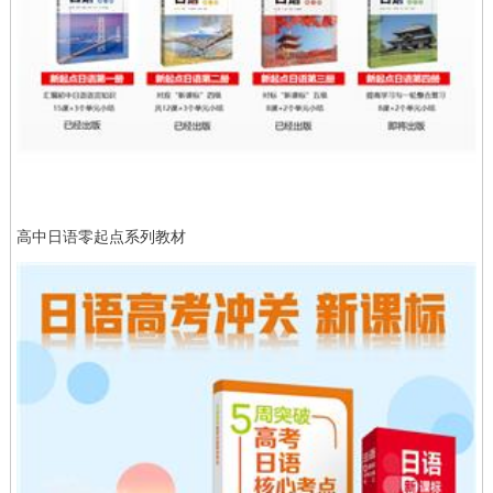
高中日语零起点系列教材