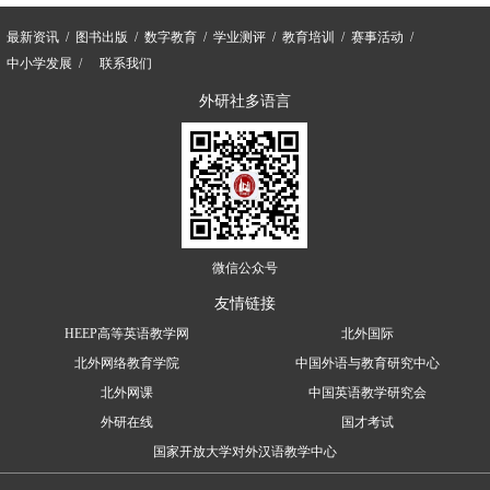
最新资讯
图书出版
数字教育
学业测评
教育培训
赛事活动
中小学发展
联系我们
外研社多语言
微信公众号
友情链接
HEEP高等英语教学网
北外国际
北外网络教育学院
中国外语与教育研究中心
北外网课
中国英语教学研究会
外研在线
国才考试
国家开放大学对外汉语教学中心