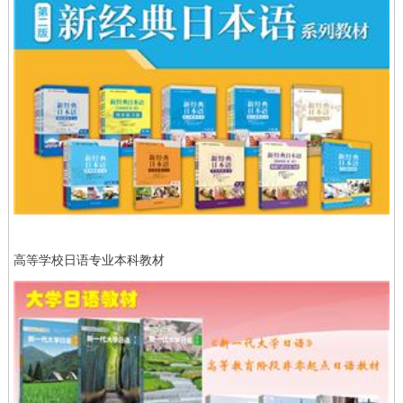
高等学校日语专业本科教材