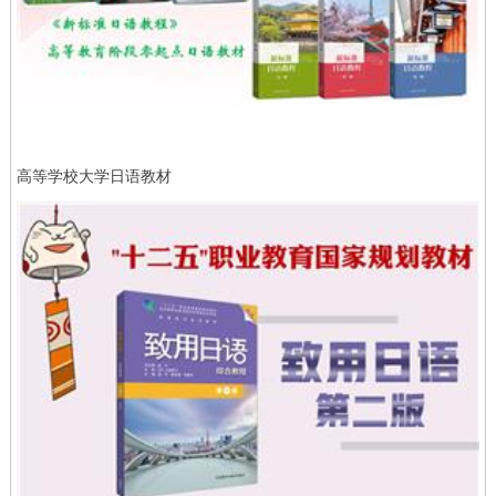
高等学校大学日语教材