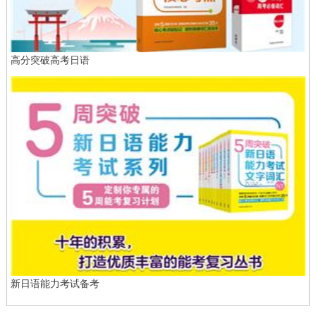
高分突破高考日语
新日语能力考试备考