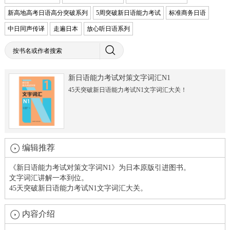
新高地高考日语高分突破系列
5周突破新日语能力考试
标准商务日语
中日同声传译
走遍日本
放心听日语系列
新日语能力考试对策文字词汇N1
45天突破新日语能力考试N1文字词汇大关！
编辑推荐
《新日语能力考试对策文字词N1》为日本原版引进图书。
文字词汇讲解一本到位。
45天突破新日语能力考试N1文字词汇大关。
内容介绍