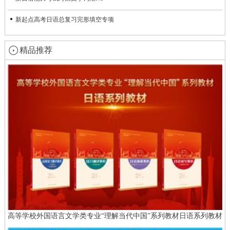
新起点高考日语总复习完形填空专项
精品推荐
高等学校外国语言文学类专业“理解当代中国”系列教材日语系列教材