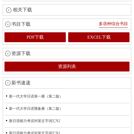
相关下载
书目下载
多语种综合书目
PDF下载
EXCEL下载
资源下载
资源列表
新书速递
新一代大学日语第一册（第二版）
新一代大学日语预备册（第二版）
新日语能力考试对策文字词汇N2
新日语能力考试对策文字词汇N1