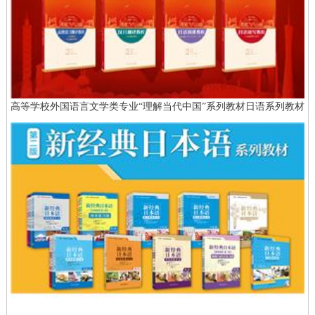
高等学校外国语言文学类专业“理解当代中国”系列教材日语系列教材