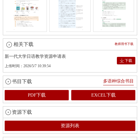
相关下载
教师用书下载
新一代大学日语教学资源申请表
下载
上传时间：2026/5/7 10:39:54
书目下载
多语种综合书目
PDF下载
EXCEL下载
资源下载
资源列表