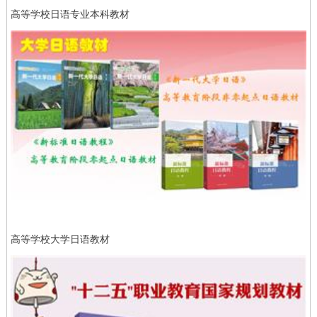
高等学校日语专业本科教材
高等学校大学日语教材