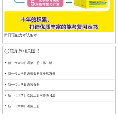
新日语能力考试备考
该系列相关图书
新一代大学日语第一册（第二版）
新一代大学日语预备册同步练习册
新一代大学日语预备册
新一代大学日语第三册同步练习册
新一代大学日语第三册