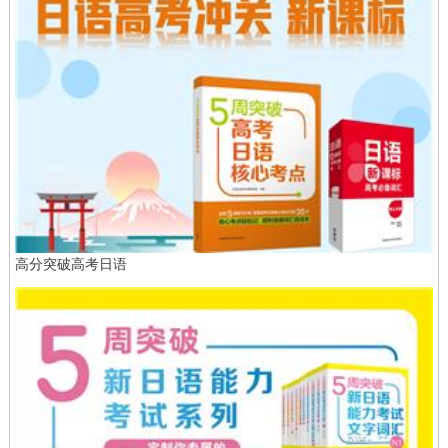
高分突破高考日语