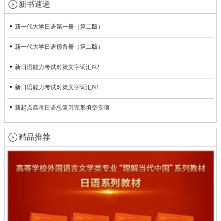
新书速递
新一代大学日语第一册（第二版）
新一代大学日语预备册（第二版）
新日语能力考试对策文字词汇N2
新日语能力考试对策文字词汇N1
新起点高考日语总复习完形填空专项
精品推荐