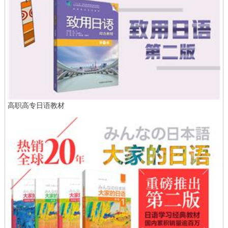
高职高专日语教材