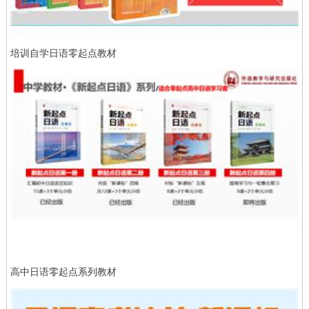
培训自学日语零起点教材
高中日语零起点系列教材