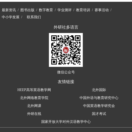
最新资讯
图书出版
数字教育
学业测评
教育培训
赛事活动
中小学发展
联系我们
外研社多语言
微信公众号
友情链接
HEEP高等英语教学网
北外国际
北外网络教育学院
中国外语与教育研究中心
北外网课
中国英语教学研究会
外研在线
国才考试
国家开放大学对外汉语教学中心